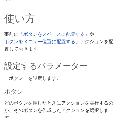
使い方
事前に「
ボタンをスペースに配置する
」や、「
ボタンをメニュー位置に配置する
」アクションを配
置しておきます。
設定するパラメーター
「ボタン」を設定します。
ボタン
どのボタンを押したときにアクションを実行するの
か、そのボタンを作成したアクションを選択しま
す。