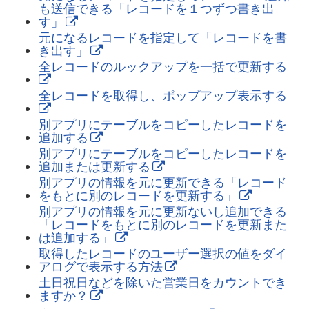
も送信できる「レコードを１つずつ書き出
す」
元になるレコードを指定して「レコードを書
き出す」
全レコードのルックアップを一括で更新する
全レコードを取得し、ポップアップ表示する
別アプリにテーブルをコピーしたレコードを
追加する
別アプリにテーブルをコピーしたレコードを
追加または更新する
別アプリの情報を元に更新できる「レコード
をもとに別のレコードを更新する」
別アプリの情報を元に更新ないし追加できる
「レコードをもとに別のレコードを更新また
は追加する」
取得したレコードのユーザー選択の値をダイ
アログで表示する方法
土日祝日などを除いた営業日をカウントでき
ますか？