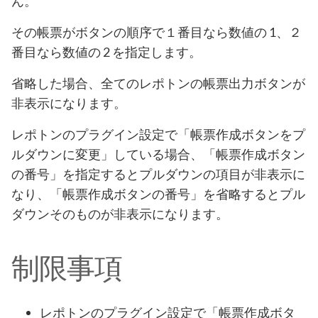
ん。
その帳票がボタンの順序で１番目なら数値の 1、２
番目なら数値の 2 を指定します。
省略した場合、全てのレポトンの帳票出力ボタンが
非表示になります。
レポトンのプラグイン設定で「帳票作成ボタンをプ
ルダウンに変更」している場合、「帳票作成ボタン
の番号」を指定するとプルダウンの項目が非表示に
なり、「帳票作成ボタンの番号」を省略するとプル
ダウンそのものが非表示になります。
制限事項
レポトンのプラグイン設定で「帳票作成ボタ