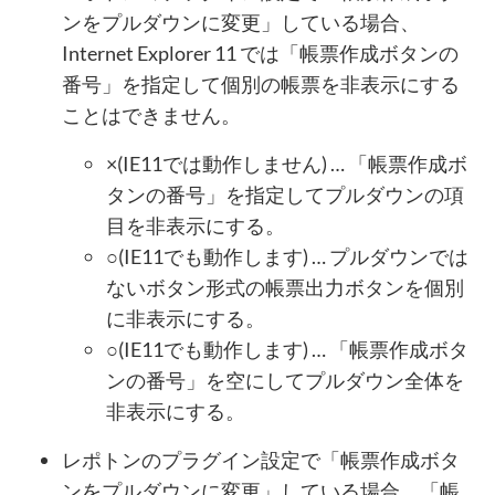
ンをプルダウンに変更」している場合、
Internet Explorer 11 では「帳票作成ボタンの
番号」を指定して個別の帳票を非表示にする
ことはできません。
×(IE11では動作しません) … 「帳票作成ボ
タンの番号」を指定してプルダウンの項
目を非表示にする。
○(IE11でも動作します) … プルダウンでは
ないボタン形式の帳票出力ボタンを個別
に非表示にする。
○(IE11でも動作します) … 「帳票作成ボタ
ンの番号」を空にしてプルダウン全体を
非表示にする。
レポトンのプラグイン設定で「帳票作成ボタ
ンをプルダウンに変更」している場合、「帳