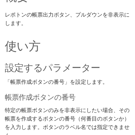
レポトンの帳票出力ボタン、プルダウンを非表示に
します。
使い方
設定するパラメーター
「帳票作成ボタンの番号」を設定します。
帳票作成ボタンの番号
特定の帳票ボタンのみを非表示にしたい場合、その
帳票を作成するボタンの番号（何番目のボタンか）
を入力します。ボタンのラベル名では指定できませ