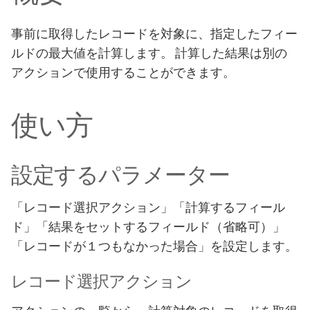
事前に取得したレコードを対象に、指定したフィー
ルドの最大値を計算します。 計算した結果は別の
アクションで使用することができます。
使い方
設定するパラメーター
「レコード選択アクション」「計算するフィール
ド」「結果をセットするフィールド（省略可）」
「レコードが１つもなかった場合」を設定します。
レコード選択アクション