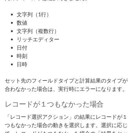
文字列（1行）
数値
文字列（複数行）
リッチエディター
日付
時刻
日時
セット先のフィールドタイプと計算結果のタイプが
合わなかった場合は、実行時にエラーになります。
レコードが１つもなかった場合
「レコード選択アクション」の結果にレコードが１
つもなかった場合の動きを選択します。選択に応じ