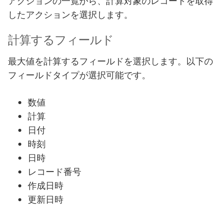
アクションの一覧から、計算対象のレコードを取得
したアクションを選択します。
計算するフィールド
最大値を計算するフィールドを選択します。以下の
フィールドタイプが選択可能です。
数値
計算
日付
時刻
日時
レコード番号
作成日時
更新日時