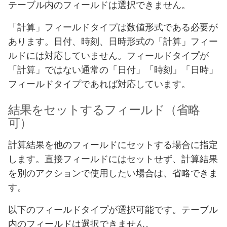
テーブル内のフィールドは選択できません。
「計算」フィールドタイプは数値形式である必要が
あります。日付、時刻、日時形式の「計算」フィー
ルドには対応していません。フィールドタイプが
「計算」ではない通常の「日付」「時刻」「日時」
フィールドタイプであれば対応しています。
結果をセットするフィールド（省略
可）
計算結果を他のフィールドにセットする場合に指定
します。直接フィールドにはセットせず、計算結果
を別のアクションで使用したい場合は、省略できま
す。
以下のフィールドタイプが選択可能です。テーブル
内のフィールドは選択できません。