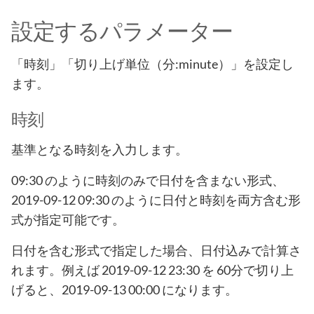
設定するパラメーター
「時刻」「切り上げ単位（分:minute）」を設定し
ます。
時刻
基準となる時刻を入力します。
09:30 のように時刻のみで日付を含まない形式、
2019-09-12 09:30 のように日付と時刻を両方含む形
式が指定可能です。
日付を含む形式で指定した場合、日付込みで計算さ
れます。例えば 2019-09-12 23:30 を 60分で切り上
げると、2019-09-13 00:00 になります。