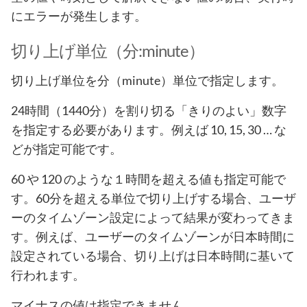
にエラーが発生します。
切り上げ単位（分:minute）
切り上げ単位を分（minute）単位で指定します。
24時間（1440分）を割り切る「きりのよい」数字
を指定する必要があります。例えば 10, 15, 30 … な
どが指定可能です。
60 や 120 のような１時間を超える値も指定可能で
す。60分を超える単位で切り上げする場合、ユーザ
ーのタイムゾーン設定によって結果が変わってきま
す。例えば、ユーザーのタイムゾーンが日本時間に
設定されている場合、切り上げは日本時間に基いて
行われます。
マイナスの値は指定できません。