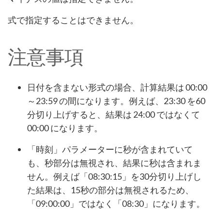
式で指定することはできません。
注意事項
日付を含まない形式の場合、計算結果は 00:00
～23:59 の間になります。例えば、23:30 を60
分切り上げすると、結果は 24:00 ではなくて
00:00 になります。
「時刻」パラメーターに秒が含まれていて
も、秒部分は無視され、結果に秒は含まれま
せん。例えば「08:30:15」を30分切り上げし
た結果は、15秒の部分は無視されるため、
「09:00:00」ではなく「08:30」になります。