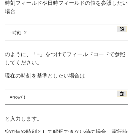
時刻フィールドや日時フィールドの値を参照したい
場合
のように、「=」をつけてフィールドコードで参照
してください。
現在の時刻を基準としたい場合は
と入力します。
空の値や時刻として解釈できない値の場合、実行時