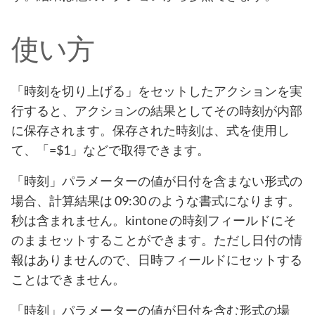
使い方
「時刻を切り上げる」をセットしたアクションを実
行すると、アクションの結果としてその時刻が内部
に保存されます。保存された時刻は、式を使用し
て、「=$1」などで取得できます。
「時刻」パラメーターの値が日付を含まない形式の
場合、計算結果は 09:30 のような書式になります。
秒は含まれません。kintone の時刻フィールドにそ
のままセットすることができます。ただし日付の情
報はありませんので、日時フィールドにセットする
ことはできません。
「時刻」パラメーターの値が日付を含む形式の場