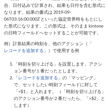
合、日付込みで計算され、結果も日付を含む形式に
なります。結果の書式は 2019-09-
06T03:16:00.000Z といった協定世界時をもとにし
た形式になります。この形式は、そのまま kintone
の日時フィールドへセットすることが可能です。
例）計算結果の時刻を、他のアクション（「
レコードを追加する
」）で使用する例
「時刻を切り上げる」を設置します。アクシ
ョン番号が１番だったとします。
「
レコードを追加する
」の「マッピング」
で、セットしたい時刻フィールドに対して
「=$1」と入れます。 （「時刻を切り上げる」
のアクション番号が２番だったら、「=$2」と
します）