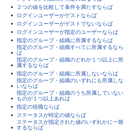
２つの値を比較して条件を満たすならば
ログインユーザーがゲストならば
ログインユーザーがゲストでないならば
ログインユーザーが指定のユーザーならば
指定のグループ・組織に所属するならば
指定のグループ・組織すべてに所属するなら
ば
指定のグループ・組織のどれか１つ以上に所
属するならば
指定のグループ・組織に所属しないならば
指定のグループ・組織のいずれにも所属しな
いならば
指定のグループ・組織のうち所属していない
ものが１つ以上あれば
指定の役職ならば
ステータスが特定の値ならば
ステータスが指定された値のいずれかに一致
するならば