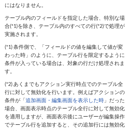
にはなりません。
テーブル内のフィールドを指定した場合、特別な場
合(*1)を除き、テーブル内のすべての行(*2)で処理が
実施されます。
(*1) 条件側で、「フィールドの値を編集して値が変
わった時」のように、テーブル行を限定するように
条件が入っている場合は、対象の行だけ処理されま
す。
(*2) あくまでもアクション実行時点でのテーブル全
行に対して無効化を行います。例えばアクションの
条件が「
追加画面・編集画面を表示した時
」だった
場合、画面表示時点のテーブル全行に対して無効化
を適用しますが、画面表示後にユーザーが編集操作
でテーブル行を追加すると、その追加行には無効化