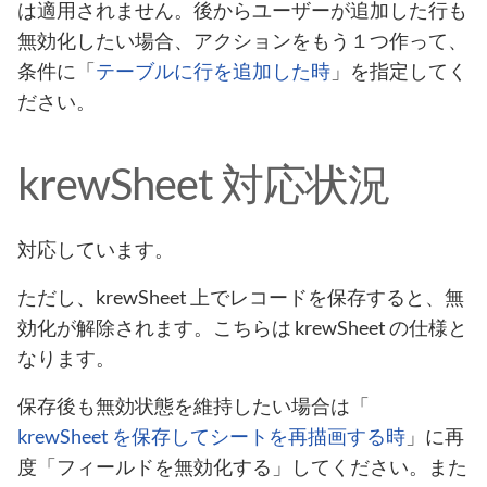
は適用されません。後からユーザーが追加した行も
無効化したい場合、アクションをもう１つ作って、
条件に「
テーブルに行を追加した時
」を指定してく
ださい。
krewSheet 対応状況
対応しています。
ただし、krewSheet 上でレコードを保存すると、無
効化が解除されます。こちらは krewSheet の仕様と
なります。
保存後も無効状態を維持したい場合は「
krewSheet を保存してシートを再描画する時
」に再
度「フィールドを無効化する」してください。また