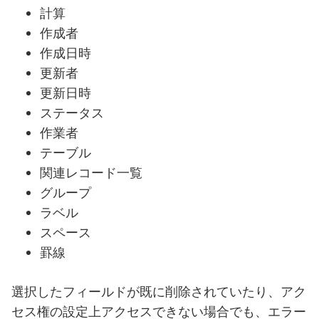
計算
作成者
作成日時
更新者
更新日時
ステータス
作業者
テーブル
関連レコード一覧
グループ
ラベル
スペース
罫線
選択したフィールドが既に削除されていたり、アク
セス権の設定上アクセスできない場合でも、エラー