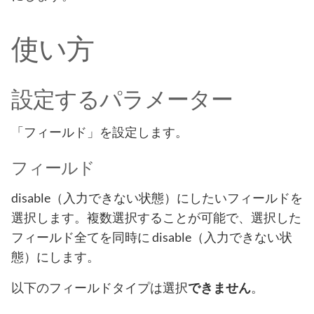
使い方
設定するパラメーター
「フィールド」を設定します。
フィールド
disable（入力できない状態）にしたいフィールドを
選択します。複数選択することが可能で、選択した
フィールド全てを同時に disable（入力できない状
態）にします。
以下のフィールドタイプは選択
。
できません