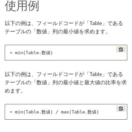
使用例
以下の例は、フィールドコードが「Table」である
テーブルの「数値」列の最小値を求めます。
以下の例は、フィールドコードが「Table」である
テーブルの「数値」列の最小値と最大値の比率を求
めます。