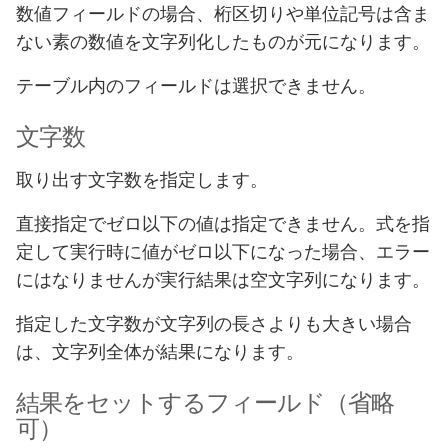
数値フィールドの場合、桁区切りや単位記号は含ま
ない素の数値を文字列化したものが元になります。
テーブル内のフィールドは選択できません。
文字数
取り出す文字数を指定します。
直接指定でゼロ以下の値は指定できません。式を指
定して実行時に値がゼロ以下になった場合、エラー
にはなりませんが実行結果は空文字列になります。
指定した文字数が文字列の長さよりも大きい場合
は、文字列全体が結果になります。
結果をセットするフィールド（省略
可）