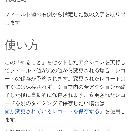
フィールド値の右側から指定した数の文字を取り出
します。
使い方
この「やること」をセットしたアクションを実行し
てフィールド値が元の値から変更される場合、レコ
ードの保存が予約されます。変更されたレコードは
すぐには保存されず、ジョブ内の全アクションが終
了した後に自動的に保存されます。変更されたレコ
ードを別のタイミングで保存したい場合は「
値が変更されているレコードを保存する
」を使用し
ます。