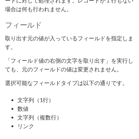
ードに対して処理されます。レコードが１行もない
場合は何も行われません。
フィールド
取り出す元の値が入っているフィールドを指定しま
す。
「フィールド値の右側の文字を取り出す」を実行し
ても、元のフィールドの値は変更されません。
選択可能なフィールドタイプは以下の通りです。
文字列（1行）
数値
文字列（複数行）
リンク