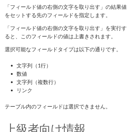
「フィールド値の右側の文字を取り出す」の結果値
をセットする先のフィールドを指定します。
「フィールド値の右側の文字を取り出す」を実行す
ると、このフィールドの値は上書きされます。
選択可能なフィールドタイプは以下の通りです。
文字列（1行）
数値
文字列（複数行）
リンク
テーブル内のフィールドは選択できません。
上級者向け情報