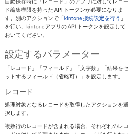
自動保存時に「レコード」のアプリに対してレコー
ド編集権限を持った API トークンが必要になりま
す。別のアクションで「
kintone 接続設定を行う
」
を行い、kintone アプリの API トークンを設定して
おいてください。
設定するパラメーター
「レコード」「フィールド」「文字数」「結果をセ
ットするフィールド（省略可）」を設定します。
レコード
処理対象となるレコードを取得したアクションを選
択します。
複数行のレコードが含まれる場合、それぞれのレコ