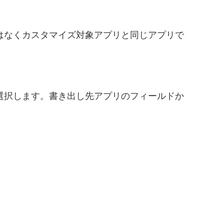
はなくカスタマイズ対象アプリと同じアプリで
選択します。書き出し先アプリのフィールドか