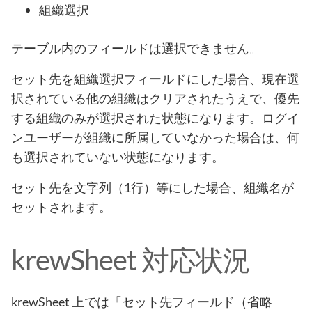
組織選択
テーブル内のフィールドは選択できません。
セット先を組織選択フィールドにした場合、現在選
択されている他の組織はクリアされたうえで、優先
する組織のみが選択された状態になります。ログイ
ンユーザーが組織に所属していなかった場合は、何
も選択されていない状態になります。
セット先を文字列（1行）等にした場合、組織名が
セットされます。
krewSheet 対応状況
krewSheet 上では「セット先フィールド（省略