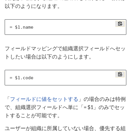
以下のようになります。
フィールドマッピングで組織選択フィールドへセッ
トしたい場合は以下のようにします。
「
フィールドに値をセットする
」の場合のみは特例
で、組織選択フィールドへ単に「= $1」のみでセッ
トすることが可能です。
ユーザーが組織に所属していない場合、優先する組