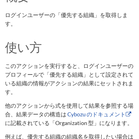
ログインユーザーの「優先する組織」を取得しま
す。
使い方
このアクションを実行すると、ログインユーザーの
プロフィールで「優先する組織」として設定されて
いる組織の情報がアクションの結果にセットされま
す。
他のアクションから式を使用して結果を参照する場
合、結果データの構造は
Cybozu のドキュメント
に記載されている「Organization 型」になります。
例えば、優先する組織の組織名を取得したい場合は