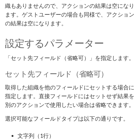
織もありませんので、アクションの結果は空になり
ます。ゲストユーザーの場合も同様で、アクション
の結果は空になります。
設定するパラメーター
「セット先フィールド（省略可）」を指定します。
セット先フィールド（省略可）
取得した組織を他のフィールドにセットする場合に
指定します。直接フィールドにはセットせず結果を
別のアクションで使用したい場合は省略できます。
選択可能なフィールドタイプは以下の通りです。
文字列（1行）