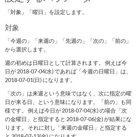
「対象」「曜日」を設定します。
対象
「今週の」「来週の」「先週の」「次の」「前の」
から選択します。
週の初めは日曜日として計算されます。 例えば今
日が 2018-07-04(水) であれば「今週の日曜日」は、
2018-07-01(日) になります。
「次の」は来週という意味ではなく、次に指定の曜
日が来る日、という意味になります。「前の」も同
様です。 例えば今日が 2018-07-04(水) の場合「次
の金曜日」と指定すると 2018-07-06(金) が結果にな
ります。 それに対し「来週の金曜日」と指定する
と 2018-07-13(金) になります。