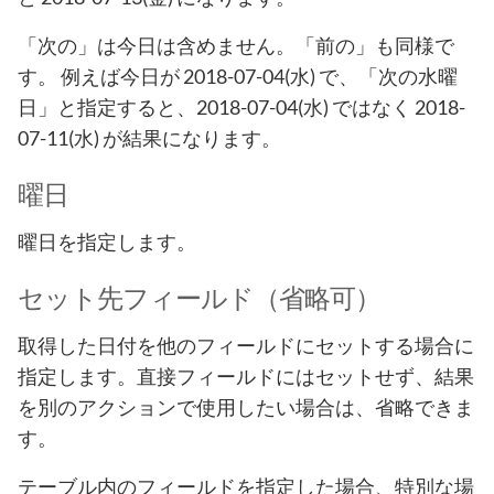
「次の」は今日は含めません。「前の」も同様で
す。 例えば今日が 2018-07-04(水) で、「次の水曜
日」と指定すると、2018-07-04(水) ではなく 2018-
07-11(水) が結果になります。
曜日
曜日を指定します。
セット先フィールド（省略可）
取得した日付を他のフィールドにセットする場合に
指定します。直接フィールドにはセットせず、結果
を別のアクションで使用したい場合は、省略できま
す。
テーブル内のフィールドを指定した場合、特別な場