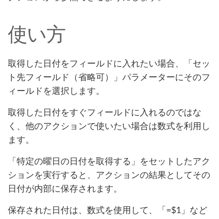
使い方
取得した日付をフィールドに入れたい場合、「セッ
ト先フィールド（省略可）」パラメーターにそのフ
ィールドを選択します。
取得した日付をすぐフィールドに入れるのではな
く、他のアクションで使いたい場合は数式を利用し
ます。
「特定の曜日の日付を取得する」をセットしたアク
ションを実行すると、アクションの結果としてその
日付が内部に保存されます。
保存された日付は、数式を使用して、「=$1」など