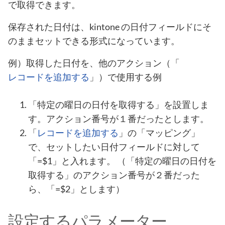
で取得できます。
保存された日付は、kintone の日付フィールドにそ
のままセットできる形式になっています。
例）取得した日付を、他のアクション（「
レコードを追加する
」）で使用する例
「特定の曜日の日付を取得する」を設置しま
す。アクション番号が１番だったとします。
「
レコードを追加する
」の「マッピング」
で、セットしたい日付フィールドに対して
「=$1」と入れます。 （「特定の曜日の日付を
取得する」のアクション番号が２番だった
ら、「=$2」とします）
設定するパラメーター