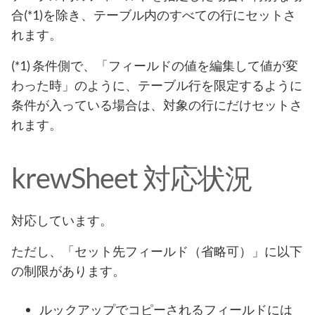
合(*1)を除き、テーブル内のすべての行にセットさ
れます。
(*1) 条件側で、「フィールドの値を編集して値が変
わった時」のように、テーブル行を限定するように
条件が入っている場合は、対象の行にだけセットさ
れます。
krewSheet 対応状況
対応しています。
ただし、「セット先フィールド（省略可）」に以下
の制限があります。
ルックアップでコピーされるフィールドには