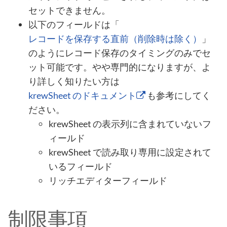
セットできません。
以下のフィールドは「
レコードを保存する直前（削除時は除く）
」
のようにレコード保存のタイミングのみでセ
ット可能です。やや専門的になりますが、よ
り詳しく知りたい方は
krewSheet のドキュメント
も参考にしてく
ださい。
krewSheet の表示列に含まれていないフ
ィールド
krewSheet で読み取り専用に設定されて
いるフィールド
リッチエディターフィールド
制限事項