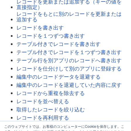
レコードを更新または追加する（キーの値を
直接指定）
レコードをもとに別のレコードを更新または
追加する
レコードを書き出す
レコードを１つずつ書き出す
テーブル付きでレコードを書き出す
テーブル付きでレコードを１つずつ書き出す
テーブル行を別アプリのレコードへ書き出す
レコードを仕分けして別のアプリに登録する
編集中のレコードデータを退避する
編集中のレコードを退避していた内容に戻す
レコードから重複を除去する
レコードを並べ替える
取得したレコードを絞り込む
レコードを再利用する
現在のレコードにコメントを投稿する
このウェブサイトでは、お客様のコンピューターにCookieを保存します。こ