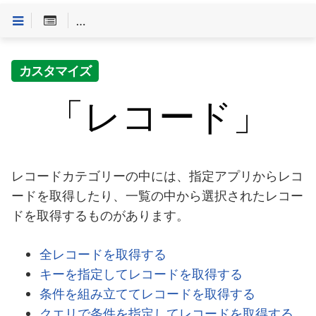
Customineドキュメントへようこそ
>
「やること」一
カスタマイズ
「レコード」
レコードカテゴリーの中には、指定アプリからレコ
ードを取得したり、一覧の中から選択されたレコー
ドを取得するものがあります。
全レコードを取得する
キーを指定してレコードを取得する
条件を組み立ててレコードを取得する
クエリで条件を指定してレコードを取得する