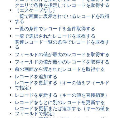
クエリで条件を指定してレコードを取得する
（エスケープなし）
一覧で画面に表示されているレコードを取得
する
一覧の条件でレコードを全件取得する
一覧で選択されたレコードを取得する
関連レコード一覧の条件でレコードを取得す
る
フィールドの値が最大のレコードを取得する
フィールドの値が最小のレコードを取得する
前の画面から渡されたレコードを取得する
レコードを追加する
レコードを更新する（キーの値をフィールド
で指定）
レコードを更新する（キーの値を直接指定）
レコードをもとに別のレコードを更新する
レコードを更新または追加する（キーの値を
フィールドで指定）