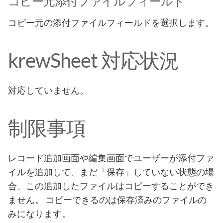
コピー元添付ファイルフィールド
コピー元の添付ファイルフィールドを選択します。
krewSheet 対応状況
対応していません。
制限事項
レコード追加画面や編集画面でユーザーが添付ファ
イルを追加して、まだ「保存」していない状態の場
合、この追加したファイルはコピーすることができ
ません。 コピーできるのは保存済みのファイルの
みになります。