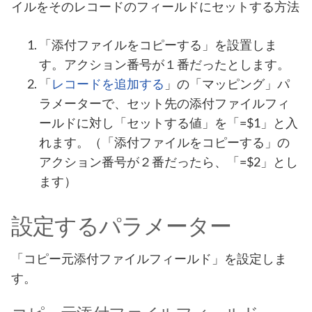
イルをそのレコードのフィールドにセットする方法
「添付ファイルをコピーする」を設置しま
す。アクション番号が１番だったとします。
「
レコードを追加する
」の「マッピング」パ
ラメーターで、セット先の添付ファイルフィ
ールドに対し「セットする値」を「=$1」と入
れます。（「添付ファイルをコピーする」の
アクション番号が２番だったら、「=$2」とし
ます）
設定するパラメーター
「コピー元添付ファイルフィールド」を設定しま
す。