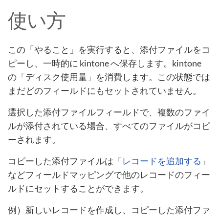
使い方
この「やること」を実行すると、添付ファイルをコ
ピーし、一時的に kintone へ保存します。kintone
の「ディスク使用量」を消費します。この状態では
まだどのフィールドにもセットされていません。
選択した添付ファイルフィールドで、複数のファイ
ルが添付されている場合、すべてのファイルがコピ
ーされます。
コピーした添付ファイルは「
レコードを追加する
」
などフィールドマッピングで他のレコードのフィー
ルドにセットすることができます。
例）新しいレコードを作成し、コピーした添付ファ