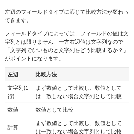
左辺のフィールドタイプに応じて比較方法が変わっ
てきます。
フィールドタイプによっては、フィールドの値は文
字列とは限りません。一方右辺値は文字列なので
「文字列でないものと文字列をどう比較するか？」
がポイントになります。
左辺
比較方法
文字列(1
まず数値として比較し、数値として
行)
は一致しない場合文字列として比較
数値
数値として比較
まず数値として比較し、数値として
計算
は一致しない場合文字列として比較