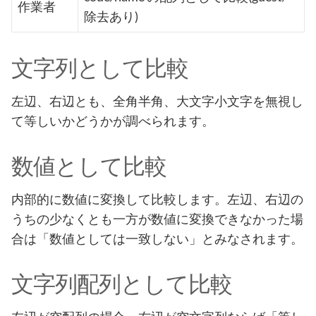
作業者
除去あり)
文字列として比較
左辺、右辺とも、全角半角、大文字小文字を無視し
て等しいかどうかが調べられます。
数値として比較
内部的に数値に変換して比較します。左辺、右辺の
うちの少なくとも一方が数値に変換できなかった場
合は「数値としては一致しない」とみなされます。
文字列配列として比較