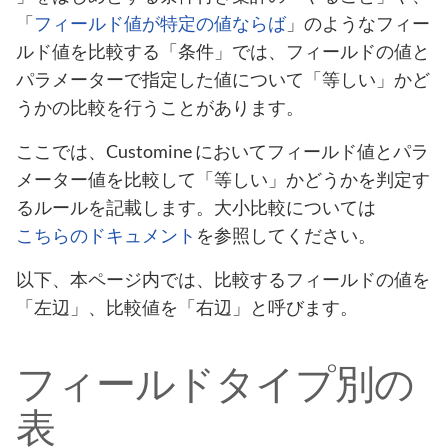
「
フィールド値が特定の値ならば
」のようなフィー
ルド値を比較する「条件」では、フィールドの値と
パラメーターで指定した値について「等しい」かど
うかの比較を行うことがあります。
ここでは、Customine においてフィールド値とパラ
メーター値を比較して「等しい」かどうかを判定す
るルールを記載します。大小比較については
こちらのドキュメント
を参照してください。
以下、本ページ内では、比較するフィールドの値を
「左辺」、比較値を「右辺」と呼びます。
フィールドタイプ別の
表