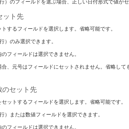
1行）のフィールドを選ぶ場合、正しい日付形式で値が
セット先
ットするフィールドを選択します。省略可能です。
1行）のみ選択できます。
内のフィールドは選択できません。
場合、元号はフィールドにセットされません。省略して
数のセット先
をセットするフィールドを選択します。省略可能です。
1行）または数値フィールドを選択できます。
内のフィールドは選択できません。