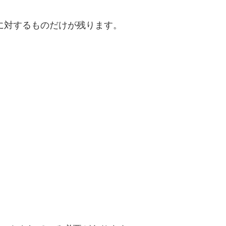
に対するものだけが残ります。