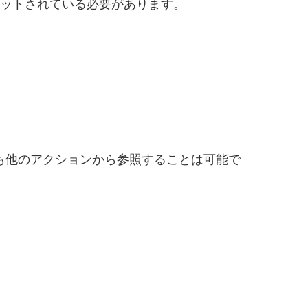
セットされている必要があります。
も他のアクションから参照することは可能で