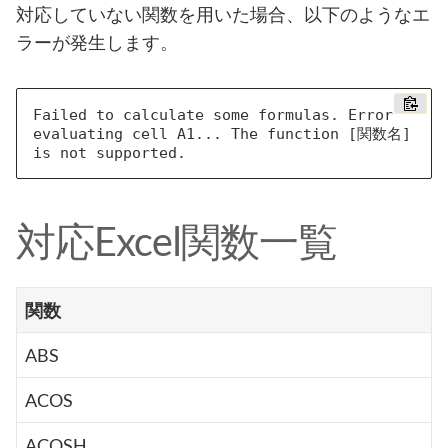
対応していない関数を用いた場合、以下のようなエ
ラーが発生します。
Failed to calculate some formulas. Error 
evaluating cell A1... The function [関数名] 
対応Excel関数一覧
関数
ABS
ACOS
ACOSH