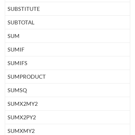
SUBSTITUTE
SUBTOTAL
SUM
SUMIF
SUMIFS
SUMPRODUCT
SUMSQ
SUMX2MY2
SUMX2PY2
SUMXMY2