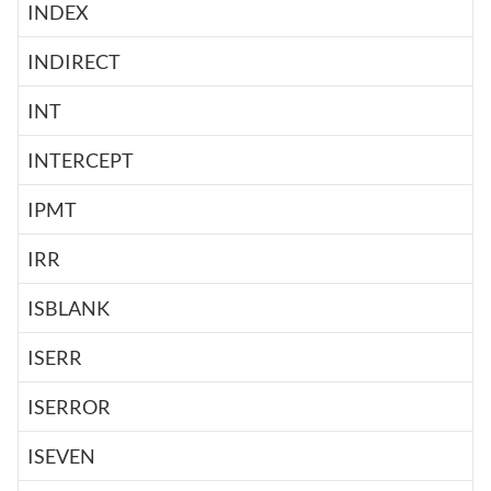
INDEX
INDIRECT
INT
INTERCEPT
IPMT
IRR
ISBLANK
ISERR
ISERROR
ISEVEN