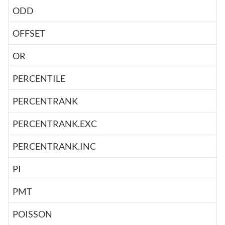
ODD
OFFSET
OR
PERCENTILE
PERCENTRANK
PERCENTRANK.EXC
PERCENTRANK.INC
PI
PMT
POISSON