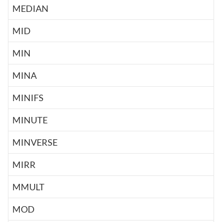
MEDIAN
MID
MIN
MINA
MINIFS
MINUTE
MINVERSE
MIRR
MMULT
MOD