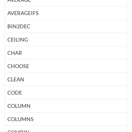
AVERAGEIFS
BIN2DEC
CEILING
CHAR
CHOOSE
CLEAN
CODE
COLUMN
COLUMNS