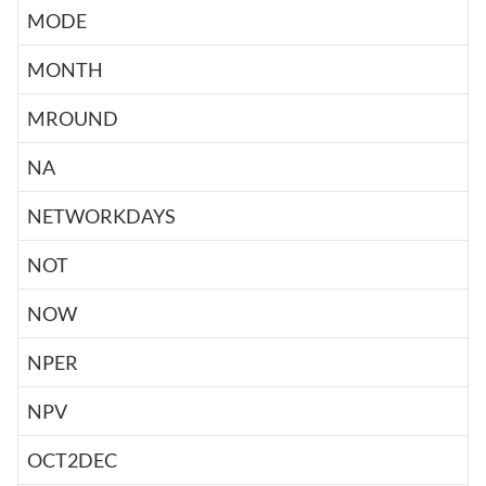
MODE
MONTH
MROUND
NA
NETWORKDAYS
NOT
NOW
NPER
NPV
OCT2DEC