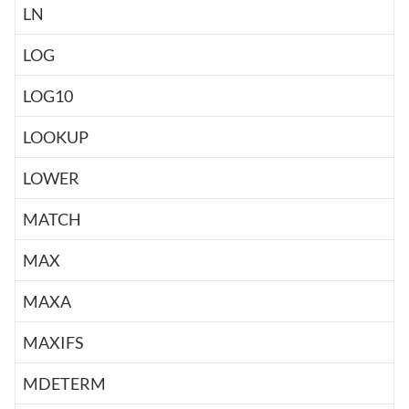
LN
LOG
LOG10
LOOKUP
LOWER
MATCH
MAX
MAXA
MAXIFS
MDETERM