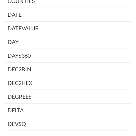
COUNTIFS
DATE
DATEVALUE
DAY
DAYS360
DEC2BIN
DEC2HEX
DEGREES
DELTA
DEVSQ