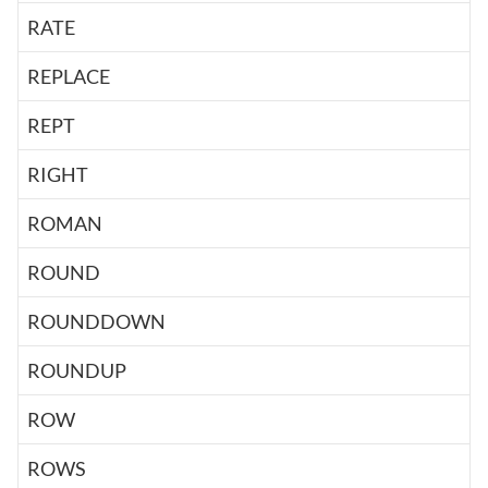
RATE
REPLACE
REPT
RIGHT
ROMAN
ROUND
ROUNDDOWN
ROUNDUP
ROW
ROWS