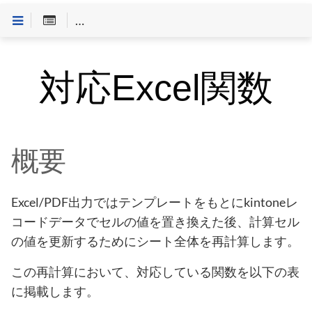
Customineドキュメントへようこそ
>
Excel/PDF出力
対応Excel関数
概要
Excel/PDF出力ではテンプレートをもとにkintoneレ
コードデータでセルの値を置き換えた後、計算セル
の値を更新するためにシート全体を再計算します。
この再計算において、対応している関数を以下の表
に掲載します。