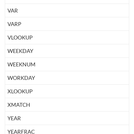
VAR
VARP
VLOOKUP
WEEKDAY
WEEKNUM
WORKDAY
XLOOKUP
XMATCH
YEAR
YEARFRAC