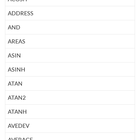
ADDRESS
AND
AREAS
ASIN
ASINH
ATAN
ATAN2
ATANH
AVEDEV
AVERAGE