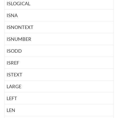
ISLOGICAL
ISNA
ISNONTEXT
ISNUMBER
ISODD
ISREF
ISTEXT
LARGE
LEFT
LEN