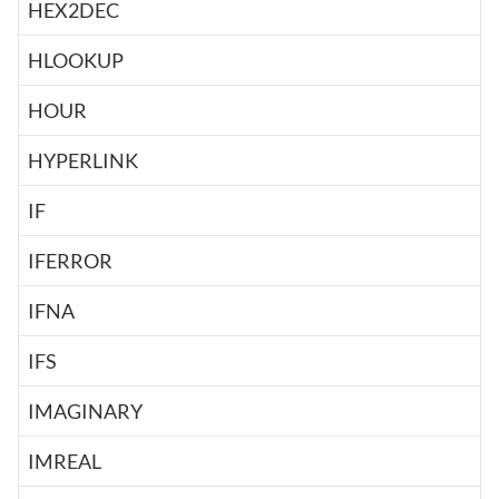
HEX2DEC
HLOOKUP
HOUR
HYPERLINK
IF
IFERROR
IFNA
IFS
IMAGINARY
IMREAL