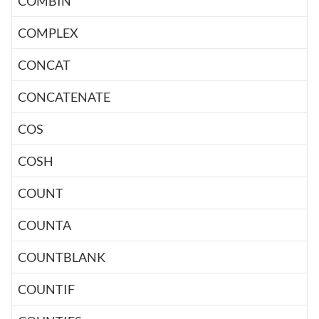
COMBIN
COMPLEX
CONCAT
CONCATENATE
COS
COSH
COUNT
COUNTA
COUNTBLANK
COUNTIF