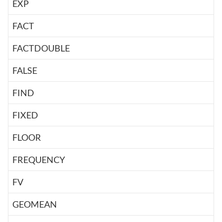
EXP
FACT
FACTDOUBLE
FALSE
FIND
FIXED
FLOOR
FREQUENCY
FV
GEOMEAN