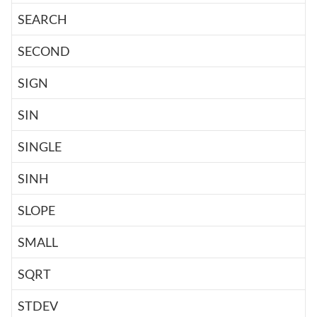
SEARCH
SECOND
SIGN
SIN
SINGLE
SINH
SLOPE
SMALL
SQRT
STDEV