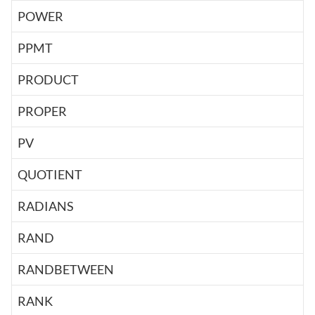
POWER
PPMT
PRODUCT
PROPER
PV
QUOTIENT
RADIANS
RAND
RANDBETWEEN
RANK