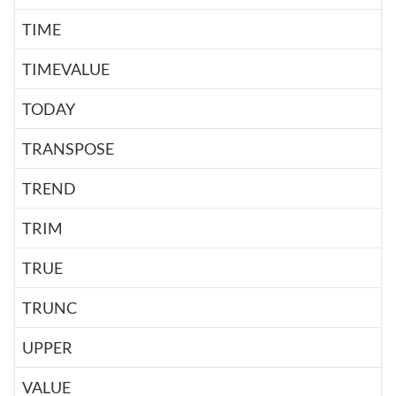
TIME
TIMEVALUE
TODAY
TRANSPOSE
TREND
TRIM
TRUE
TRUNC
UPPER
VALUE