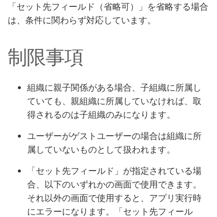
「セット先フィールド（省略可）」を省略する場合
は、条件に関わらず対応しています。
制限事項
組織に親子関係がある場合、子組織に所属し
ていても、親組織に所属していなければ、取
得されるのは子組織のみになります。
ユーザーがゲストユーザーの場合は組織に所
属していないものとして扱われます。
「セット先フィールド」が指定されている場
合、以下のいずれかの画面で使用できます。
それ以外の画面で使用すると、アプリ実行時
にエラーになります。「セット先フィール