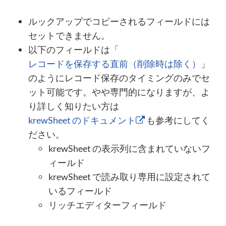
ルックアップでコピーされるフィールドには
セットできません。
以下のフィールドは「
レコードを保存する直前（削除時は除く）
」
のようにレコード保存のタイミングのみでセ
ット可能です。やや専門的になりますが、よ
り詳しく知りたい方は
krewSheet のドキュメント
も参考にしてく
ださい。
krewSheet の表示列に含まれていないフ
ィールド
krewSheet で読み取り専用に設定されて
いるフィールド
リッチエディターフィールド