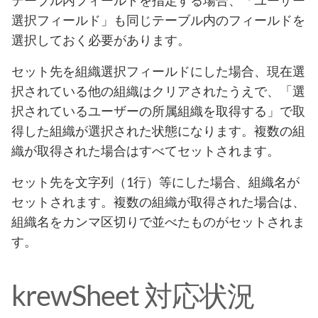
テーブル内フィールドを指定する場合、「ユーザー
選択フィールド」も同じテーブル内のフィールドを
選択しておく必要があります。
セット先を組織選択フィールドにした場合、現在選
択されている他の組織はクリアされたうえで、「選
択されているユーザーの所属組織を取得する」で取
得した組織が選択された状態になります。複数の組
織が取得された場合はすべてセットされます。
セット先を文字列（1行）等にした場合、組織名が
セットされます。複数の組織が取得された場合は、
組織名をカンマ区切りで並べたものがセットされま
す。
krewSheet 対応状況