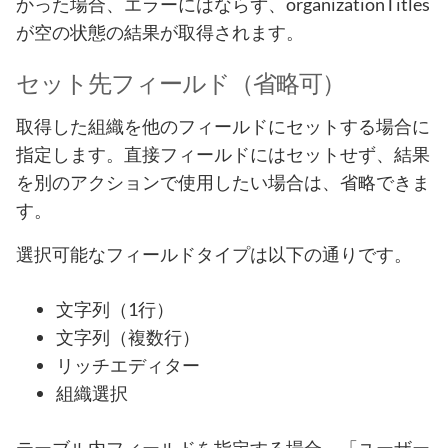
かった場合、エラーにはならず、organizationTitles
が空の状態の結果が取得されます。
セット先フィールド（省略可）
取得した組織を他のフィールドにセットする場合に
指定します。直接フィールドにはセットせず、結果
を別のアクションで使用したい場合は、省略できま
す。
選択可能なフィールドタイプは以下の通りです。
文字列（1行）
文字列（複数行）
リッチエディター
組織選択