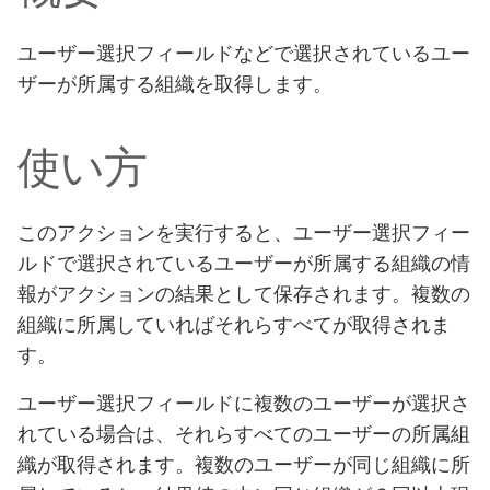
ユーザー選択フィールドなどで選択されているユー
ザーが所属する組織を取得します。
使い方
このアクションを実行すると、ユーザー選択フィー
ルドで選択されているユーザーが所属する組織の情
報がアクションの結果として保存されます。複数の
組織に所属していればそれらすべてが取得されま
す。
ユーザー選択フィールドに複数のユーザーが選択さ
れている場合は、それらすべてのユーザーの所属組
織が取得されます。複数のユーザーが同じ組織に所