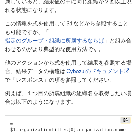
属していると、結果値の中に同じ組織が２回以上現
れる状態になります。
この情報を式を使用して $1 などから参照すること
も可能ですが、「
指定のグループ・組織に所属するならば
」と組み合
わせるのがより典型的な使用方法です。
他のアクションから式を使用して結果を参照する場
合、結果データの構造は
Cybozu のドキュメント
で「レスポンス」の項を参照してください。
例えば、１つ目の所属組織の組織名を取得したい場
合は以下のようになります。
= 