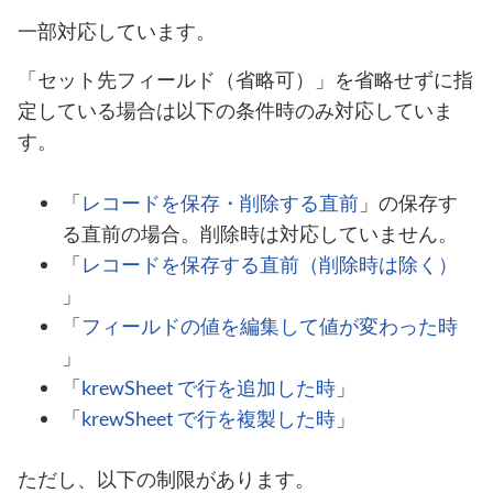
一部対応しています。
「セット先フィールド（省略可）」を省略せずに指
定している場合は以下の条件時のみ対応していま
す。
「
レコードを保存・削除する直前
」の保存す
る直前の場合。削除時は対応していません。
「
レコードを保存する直前（削除時は除く）
」
「
フィールドの値を編集して値が変わった時
」
「
krewSheet で行を追加した時
」
「
krewSheet で行を複製した時
」
ただし、以下の制限があります。