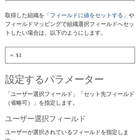
取得した組織を「
フィールドに値をセットする
」や
フィールドマッピングで組織選択フィールドへセッ
トしたい場合は、以下のようにします。
設定するパラメーター
「ユーザー選択フィールド」「セット先フィールド
（省略可）」を指定します。
ユーザー選択フィールド
ユーザーが選択されているフィールドを指定しま