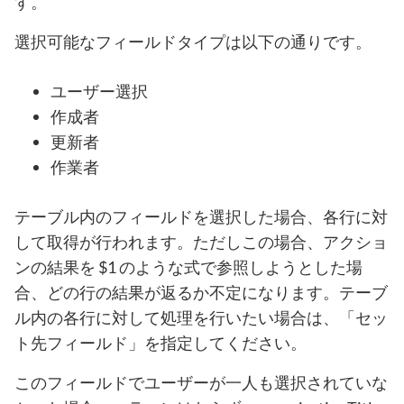
す。
選択可能なフィールドタイプは以下の通りです。
ユーザー選択
作成者
更新者
作業者
テーブル内のフィールドを選択した場合、各行に対
して取得が行われます。ただしこの場合、アクショ
ンの結果を $1 のような式で参照しようとした場
合、どの行の結果が返るか不定になります。テーブ
ル内の各行に対して処理を行いたい場合は、「セッ
ト先フィールド」を指定してください。
このフィールドでユーザーが一人も選択されていな