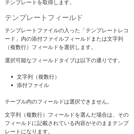
テンプレートを取得します。
テンプレートフィールド
テンプレートファイルの入った「テンプレートレコ
ード」内の添付ファイルフィールドまたは文字列
（複数行）フィールドを選択します。
選択可能なフィールドタイプは以下の通りです。
文字列（複数行）
添付ファイル
テーブル内のフィールドは選択できません。
文字列（複数行）フィールドを選んだ場合は、その
フィールドに記載されている内容がそのままテンプ
レートになります。