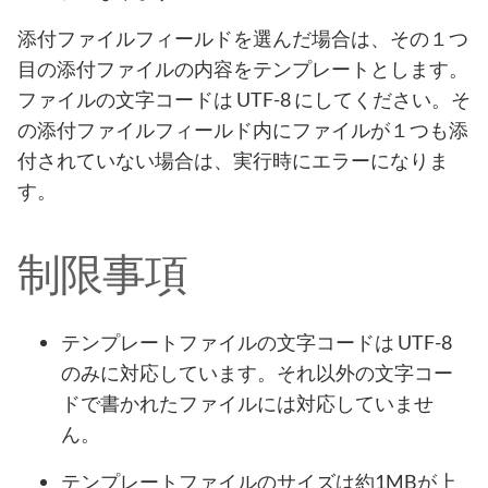
添付ファイルフィールドを選んだ場合は、その１つ
目の添付ファイルの内容をテンプレートとします。
ファイルの文字コードは UTF-8 にしてください。そ
の添付ファイルフィールド内にファイルが１つも添
付されていない場合は、実行時にエラーになりま
す。
制限事項
テンプレートファイルの文字コードは UTF-8
のみに対応しています。それ以外の文字コー
ドで書かれたファイルには対応していませ
ん。
テンプレートファイルのサイズは約1MBが上