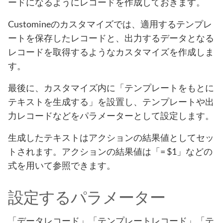
ードになるようにレコードを作成しておきます。
Customineのカスタマイズでは、適用するテンプレ
ートを保存したレコードと、出力するデータとなる
レコードを取得するようなカスタマイズを作成しま
す。
最後に、カスタマイズ内に「テンプレートをもとに
テキストを生成する」を設置し、テンプレートや出
力レコードなどをパラメーターとして設定します。
生成したテキストはアクションの結果値としてセッ
トされます。アクションの結果値は「= $1」などの
式を用いて参照できます。
設定するパラメーター
「データレコード」「テンプレートレコード」「テ