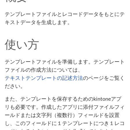
テンプレートファイルとレコードデータをもとにテ
キストデータを生成します。
使い方
テンプレートファイルを準備します。テンプレート
ファイルの作成方法については、
テキストテンプレートの記述方法
のページをご覧く
ださい。
また、テンプレートを保存するためのkintoneアプ
リも必要です。作成したアプリに添付ファイルフィ
ールドまたは文字列（複数行）フィールドを設置
し、このフィールドに１テンプレートにつき１レコ