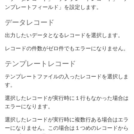
ンプレートフィールド」を設定します。
データレコード
出力したいデータとなるレコードを選択します。
レコードの件数がゼロ件でもエラーになりません。
テンプレートレコード
テンプレートファイルの入ったレコードを選択しま
す。
選択したレコードが実行時に１行もなかった場合は
エラーになります。
選択したレコードが実行時に複数行ある場合はエラ
ーになりません。この場合は１つめのレコードから