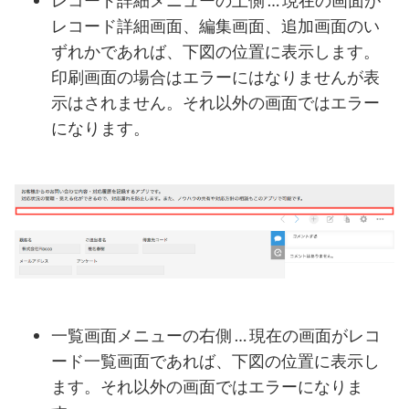
レコード詳細画面、編集画面、追加画面のい
ずれかであれば、下図の位置に表示します。
印刷画面の場合はエラーにはなりませんが表
示はされません。それ以外の画面ではエラー
になります。
一覧画面メニューの右側 … 現在の画面がレコ
ード一覧画面であれば、下図の位置に表示し
ます。それ以外の画面ではエラーになりま