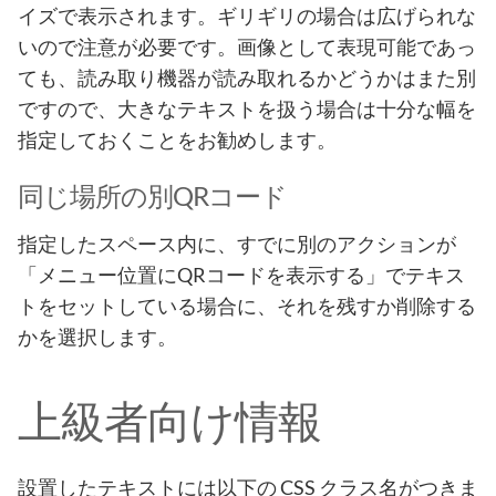
イズで表示されます。ギリギリの場合は広げられな
いので注意が必要です。画像として表現可能であっ
ても、読み取り機器が読み取れるかどうかはまた別
ですので、大きなテキストを扱う場合は十分な幅を
指定しておくことをお勧めします。
同じ場所の別QRコード
指定したスペース内に、すでに別のアクションが
「メニュー位置にQRコードを表示する」でテキス
トをセットしている場合に、それを残すか削除する
かを選択します。
上級者向け情報
設置したテキストには以下の CSS クラス名がつきま