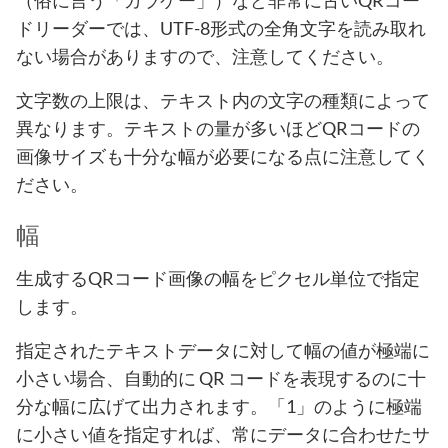
（俗に言う「ガラケー」）など非常に古いQRコー
ドリーダーでは、UTF-8形式の全角文字を読み取れ
ない場合がありますので、注意してください。
文字数の上限は、テキスト内の文字の種類によって
異なります。テキストの量が多いほどQRコードの
画像サイズも十分な幅が必要になる点に注意してく
ださい。
幅
生成するQRコード画像の幅をピクセル単位で指定
します。
指定されたテキストデータに対して幅の値が極端に
小さい場合、自動的に QR コードを表現するのに十
分な幅に広げて出力されます。「1」のように極端
に小さい値を指定すれば、常にデータに合わせたサ