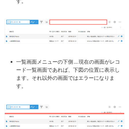
す。
一覧画面メニューの下側 … 現在の画面がレコ
ード一覧画面であれば、下図の位置に表示し
ます。それ以外の画面ではエラーになりま
す。