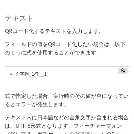
テキスト
QRコード化するテキストを入力します。
フィールドの値をQRコード化したい場合は、以下
のように式を使用することができます。
式で指定した場合、実行時のその値が空になってい
るとエラーが発生します。
テキスト内に日本語などの全角文字が含まれる場合
は、UTF-8形式となります。フィーチャーフォン