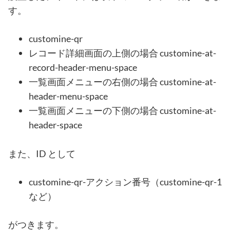
す。
customine-qr
レコード詳細画面の上側の場合 customine-at-
record-header-menu-space
一覧画面メニューの右側の場合 customine-at-
header-menu-space
一覧画面メニューの下側の場合 customine-at-
header-space
また、ID として
customine-qr-アクション番号（customine-qr-1
など）
がつきます。