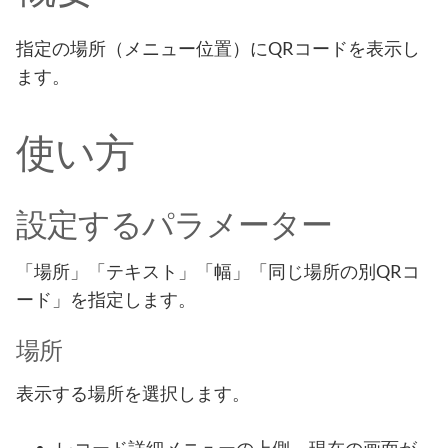
指定の場所（メニュー位置）にQRコードを表示し
ます。
使い方
設定するパラメーター
「場所」「テキスト」「幅」「同じ場所の別QRコ
ード」を指定します。
場所
表示する場所を選択します。
レコード詳細メニューの上側 … 現在の画面が