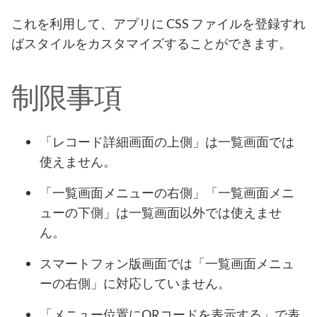
これを利用して、アプリに CSS ファイルを登録すれ
ばスタイルをカスタマイズすることができます。
制限事項
「レコード詳細画面の上側」は一覧画面では
使えません。
「一覧画面メニューの右側」「一覧画面メニ
ューの下側」は一覧画面以外では使えませ
ん。
スマートフォン版画面では「一覧画面メニュ
ーの右側」に対応していません。
「メニュー位置にQRコードを表示する」で表