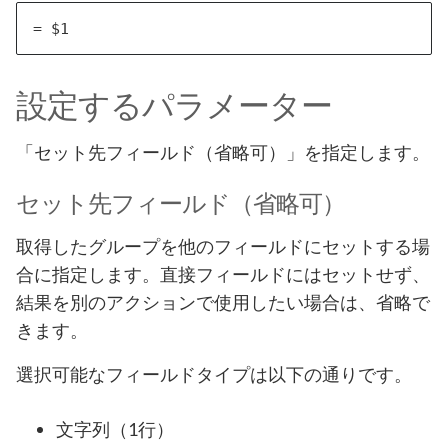
設定するパラメーター
「セット先フィールド（省略可）」を指定します。
セット先フィールド（省略可）
取得したグループを他のフィールドにセットする場
合に指定します。直接フィールドにはセットせず、
結果を別のアクションで使用したい場合は、省略で
きます。
選択可能なフィールドタイプは以下の通りです。
文字列（1行）