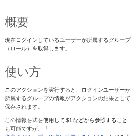
概要
現在ログインしているユーザーが所属するグループ
（ロール）を取得します。
使い方
このアクションを実行すると、ログインユーザーが
所属するグループの情報がアクションの結果として
保存されます。
この情報を式を使用して $1 などから参照すること
も可能ですが、「