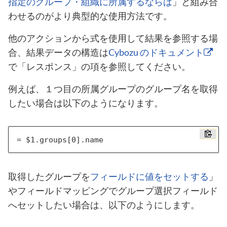
指定のグループ・組織に所属するならば
」と組み合
わせるのがより典型的な使用方法です。
他のアクションから式を使用して結果を参照する場
合、結果データの構造は
Cybozu のドキュメント
で「レスポンス」の項を参照してください。
例えば、１つ目の所属グループのグループ名を取得
したい場合は以下のようになります。
取得したグループを
フィールドに値をセットする
」
やフィールドマッピングでグループ選択フィールド
へセットしたい場合は、以下のようにします。