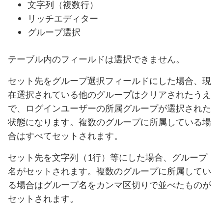
文字列（複数行）
リッチエディター
グループ選択
テーブル内のフィールドは選択できません。
セット先をグループ選択フィールドにした場合、現
在選択されている他のグループはクリアされたうえ
で、ログインユーザーの所属グループが選択された
状態になります。複数のグループに所属している場
合はすべてセットされます。
セット先を文字列（1行）等にした場合、グループ
名がセットされます。複数のグループに所属してい
る場合はグループ名をカンマ区切りで並べたものが
セットされます。