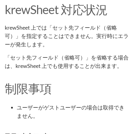
krewSheet 対応状況
krewSheet 上では「セット先フィールド（省略
可）」を指定することはできません。実行時にエラ
ーが発生します。
「セット先フィールド（省略可）」を省略する場合
は、krewSheet 上でも使用することが出来ます。
制限事項
ユーザーがゲストユーザーの場合は取得でき
ません。