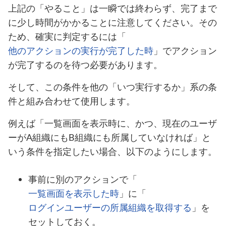
上記の「やること」は一瞬では終わらず、完了まで
に少し時間がかかることに注意してください。その
ため、確実に判定するには「
他のアクションの実行が完了した時
」でアクション
が完了するのを待つ必要があります。
そして、この条件を他の「いつ実行するか」系の条
件と組み合わせて使用します。
例えば「一覧画面を表示時に、かつ、現在のユーザ
ーがA組織にもB組織にも所属していなければ」と
いう条件を指定したい場合、以下のようにします。
事前に別のアクションで「
一覧画面を表示した時
」に「
ログインユーザーの所属組織を取得する
」を
セットしておく。