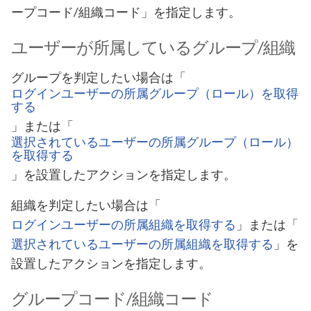
ープコード/組織コード」を指定します。
ユーザーが所属しているグループ/組織
グループを判定したい場合は「
ログインユーザーの所属グループ（ロール）を取得
する
」または「
選択されているユーザーの所属グループ（ロール）
を取得する
」を設置したアクションを指定します。
組織を判定したい場合は「
ログインユーザーの所属組織を取得する
」または「
選択されているユーザーの所属組織を取得する
」を
設置したアクションを指定します。
グループコード/組織コード