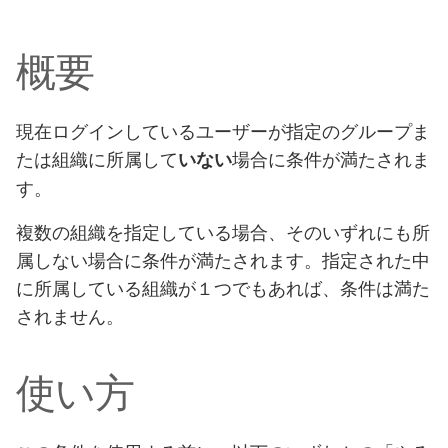
概要
現在ログインしているユーザーが指定のグループま
たは組織に所属して
場合に条件が満たされま
いない
す。
複数の組織を指定している場合、そのいずれにも所
属しない場合に条件が満たされます。指定された中
に所属している組織が１つでもあれば、条件は満た
されません。
使い方