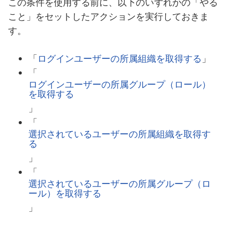
この条件を使用する前に、以下のいずれかの「やる
こと」をセットしたアクションを実行しておきま
す。
「
ログインユーザーの所属組織を取得する
」
「
ログインユーザーの所属グループ（ロール）
を取得する
」
「
選択されているユーザーの所属組織を取得す
る
」
「
選択されているユーザーの所属グループ（ロ
ール）を取得する
」