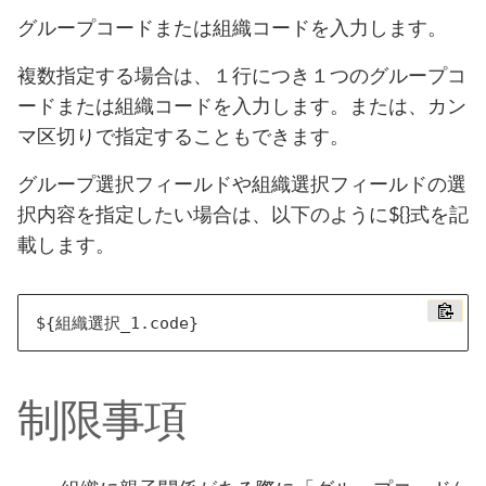
グループコードまたは組織コードを入力します。
複数指定する場合は、１行につき１つのグループコ
ードまたは組織コードを入力します。または、カン
マ区切りで指定することもできます。
グループ選択フィールドや組織選択フィールドの選
択内容を指定したい場合は、以下のように${}式を記
載します。
制限事項