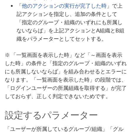
「
他のアクションの実行が完了した時
」で上
記アクションを指定し、追加の条件として
「指定のグループ・組織のいずれにも所属し
ないならば」を上記アクションとA組織とB組
織をパラメーターとしてセットする。
※ 「一覧画面を表示した時」など「～画面を表示
した時」の条件と「指定のグループ・組織のいずれ
にも所属しないならば」を組み合わせるとエラーに
なります。「一覧画面を表示した時」の段階では、
「ログインユーザーの所属組織を取得する」が完了
しておらず、正しく判定できないためです。
設定するパラメーター
「ユーザーが所属しているグループ/組織」「グル