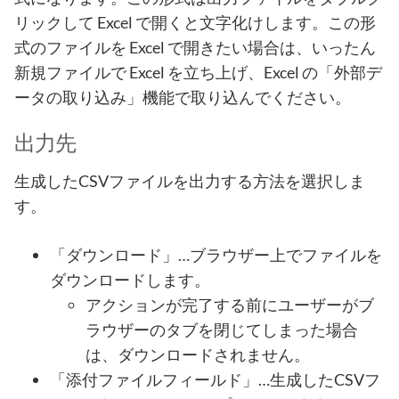
リックして Excel で開くと文字化けします。この形
式のファイルを Excel で開きたい場合は、いったん
新規ファイルで Excel を立ち上げ、Excel の「外部デ
ータの取り込み」機能で取り込んでください。
出力先
生成したCSVファイルを出力する方法を選択しま
す。
「ダウンロード」…ブラウザー上でファイルを
ダウンロードします。
アクションが完了する前にユーザーがブ
ラウザーのタブを閉じてしまった場合
は、ダウンロードされません。
「添付ファイルフィールド」…生成したCSVフ