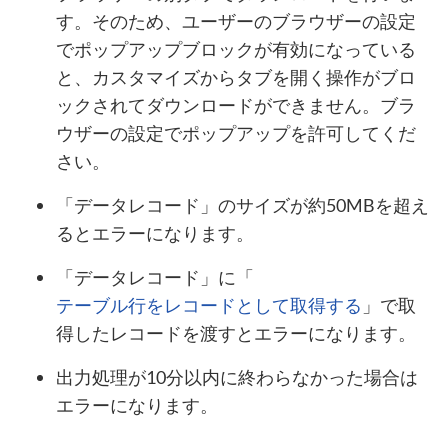
す。そのため、ユーザーのブラウザーの設定
でポップアップブロックが有効になっている
と、カスタマイズからタブを開く操作がブロ
ックされてダウンロードができません。ブラ
ウザーの設定でポップアップを許可してくだ
さい。
「データレコード」のサイズが約50MBを超え
るとエラーになります。
「データレコード」に「
テーブル行をレコードとして取得する
」で取
得したレコードを渡すとエラーになります。
出力処理が10分以内に終わらなかった場合は
エラーになります。