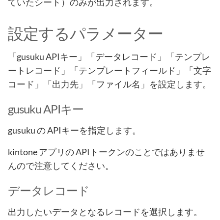
ていたシート）のみが出力されます。
設定するパラメーター
「gusuku APIキー」「データレコード」「テンプレ
ートレコード」「テンプレートフィールド」「文字
コード」「出力先」「ファイル名」を設定します。
gusuku APIキー
gusuku の APIキーを指定します。
kintone アプリの APIトークンのことではありませ
んので注意してください。
データレコード
出力したいデータとなるレコードを選択します。