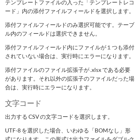
テンプレートファイルの入った「テンプレートレコ
ード」内の添付ファイルフィールドを選択します。
添付ファイルフィールドのみ選択可能です。テーブ
ル内のフィールドは選択できません。
添付ファイルフィールド内にファイルが１つも添付
されていない場合は、実行時にエラーになります。
添付ファイルのファイル拡張子が .xlsx である必要
があります。それ以外の拡張子のファイルだった場
合は、実行時にエラーになります。
文字コード
出力する CSV の文字コードを選択します。
UTF-8 を選択した場合、いわゆる「BOMなし」形
式になります。この形式は出力ファイルをダブルク