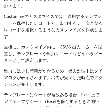
おきます。
Customineのカスタマイズでは、適用するテンプレ
ートを保存したレコードと、出力するデータとなる
レコードを選択するようなカスタマイズを作成しま
す。
最後に、カスタマイズ内に「CSVを出力する」を設
置し、テンプレートや出力レコードなどをパラメー
ターとして設定します。
出力には少し時間がかかるため、出力処理中はダイ
アログが表示されます。出力が完了した時点でアク
ションが完了します。
テンプレートにシートが複数ある場合、Excel上で
アクティブなシート（Excelを保存するときに開い