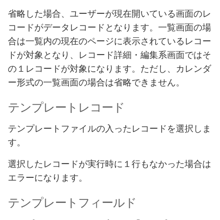
省略した場合、ユーザーが現在開いている画面のレ
コードがデータレコードとなります。一覧画面の場
合は一覧内の現在のページに表示されているレコー
ドが対象となり、レコード詳細・編集系画面ではそ
の１レコードが対象になります。ただし、カレンダ
ー形式の一覧画面の場合は省略できません。
テンプレートレコード
テンプレートファイルの入ったレコードを選択しま
す。
選択したレコードが実行時に１行もなかった場合は
エラーになります。
テンプレートフィールド