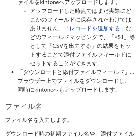
ァイルをkintoneへアップロードします。
アップロードした時点ではまだ実際にど
こかのフィールドに保存されたわけでは
ありません。「
レコードを追加する
」な
どのフィールドマッピングで、「=$1」等
として「CSVを出力する」の結果をセッ
トすることで添付ファイルフィールドに
セットすることができます。
「ダウンロードと添付ファイルフィールド」…
ブラウザー上でファイルをダウンロードし、
同時にkintoneへもアップロードします。
ファイル名
ファイル名を入力します。
ダウンロード時の初期ファイル名や、添付ファイル