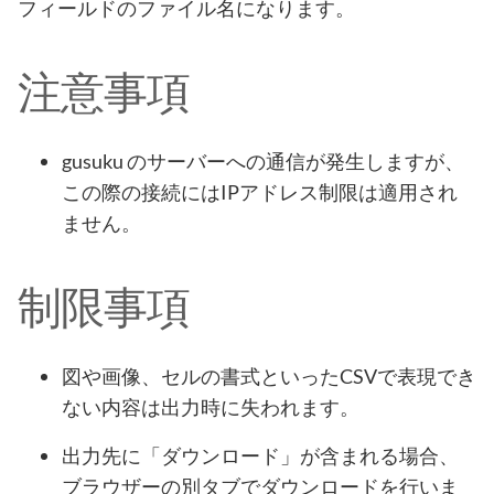
フィールドのファイル名になります。
注意事項
gusuku のサーバーへの通信が発生しますが、
この際の接続にはIPアドレス制限は適用され
ません。
制限事項
図や画像、セルの書式といったCSVで表現でき
ない内容は出力時に失われます。
出力先に「ダウンロード」が含まれる場合、
ブラウザーの別タブでダウンロードを行いま