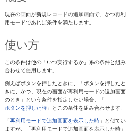
現在の画面が新規レコードの追加画面で、かつ再利
用モードであれば条件を満たします。
使い方
この条件は他の「いつ実行するか」系の条件と組み
合わせて使用します。
例えばボタンを押したときに、「ボタンを押したと
きに、かつ、現在の画面が再利用モードの追加画面
のとき」という条件を指定したい場合、「
ボタンを押した時
」とこの条件を組み合わせます。
「
再利用モードで追加画面を表示した時
」と似てい
ますが、「再利用モードで追加画面を表示した時」