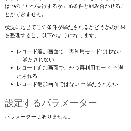
は他の「いつ実行するか」系条件と組み合わせるこ
とができません。
状況に応じてこの条件が満たされるかどうかの結果
を整理すると、以下のようになります。
レコード追加画面で、再利用モードではない
⇒ 満たされない
レコード追加画面で、かつ再利用モード ⇒ 満
たされる
レコード追加画面ではない ⇒ 満たされない
設定するパラメーター
パラメーターはありません。