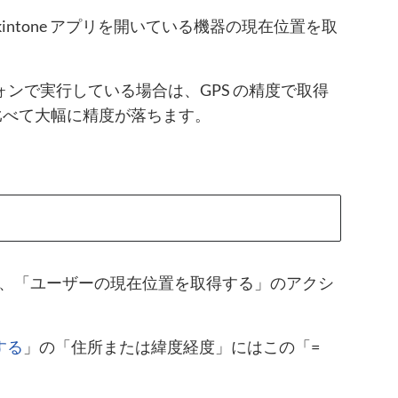
ntone アプリを開いている機器の現在位置を取
ォンで実行している場合は、GPS の精度で取得
機に比べて大幅に精度が落ちます。
が、「ユーザーの現在位置を取得する」のアクシ
する
」の「住所または緯度経度」にはこの「=