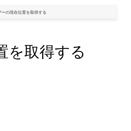
ーザーの現在位置を取得する
置を取得する