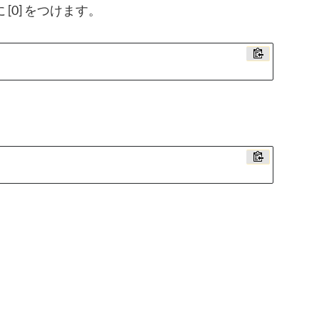
0] をつけます。